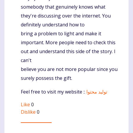
somebody that genuinely knows what
they're discussing over the internet. You
definitely understand how to
bring a problem to light and make it
important. More people need to check this
out and understand this side of the story. I
can't
believe you are not more popular since you
surely possess the gift.
Feel free to visit my website ::
تولید محتوا
Like
0
Dislike
0