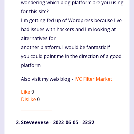
wondering which blog platform are you using
for this site?
I'm getting fed up of Wordpress because I've
had issues with hackers and I'm looking at
alternatives for
another platform. I would be fantastic if
you could point me in the direction of a good
platform.
Also visit my web blog -
IVC Filter Market
Like
0
Dislike
0
Steveevese
- 2022-06-05 - 23:32