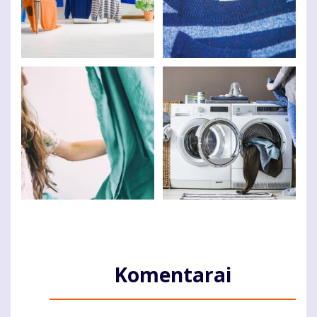
Komentarai