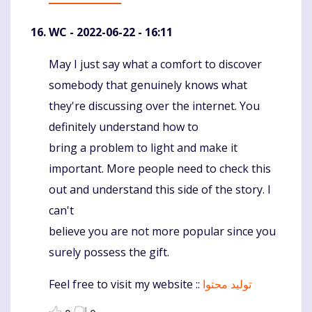
WC
- 2022-06-22 - 16:11
May I just say what a comfort to discover
Komentaras
somebody that genuinely knows what
they're discussing over the internet. You
definitely understand how to
bring a problem to light and make it
important. More people need to check this
out and understand this side of the story. I
can't
believe you are not more popular since you
surely possess the gift.
Feel free to visit my website ::
تولید محتوا