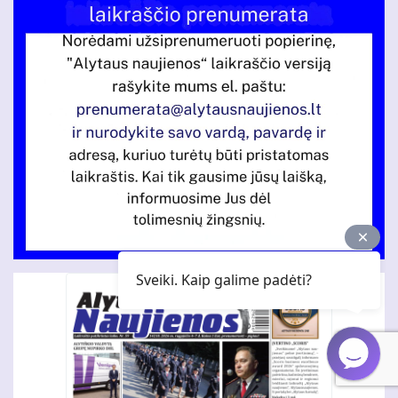
Sveiki. Kaip galime padėti?