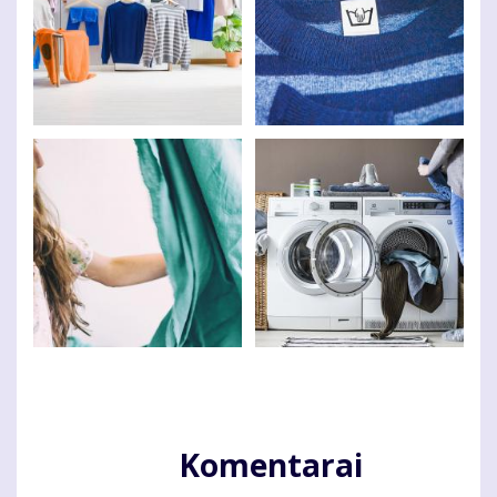
Komentarai