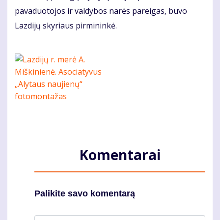
pavaduotojos ir valdybos narės pareigas, buvo
Lazdijų skyriaus pirmininkė.
Komentarai
Palikite savo komentarą