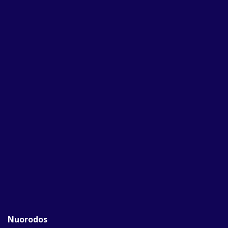
Nuorodos