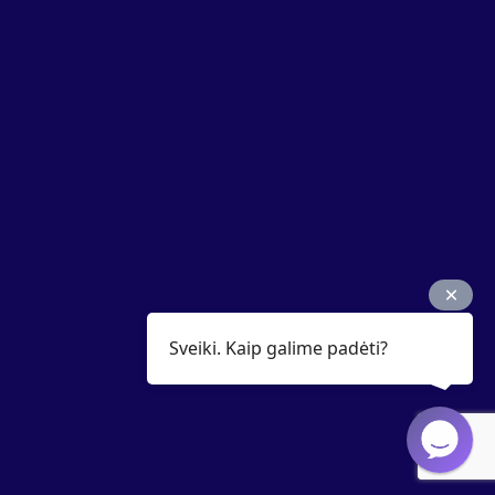
Sveiki. Kaip galime padėti?