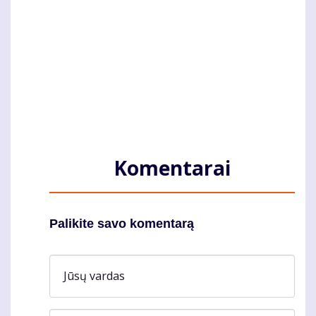
Komentarai
Palikite savo komentarą
Jūsų vardas