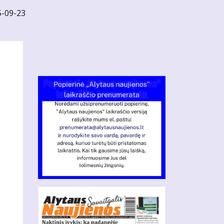
5-09-23