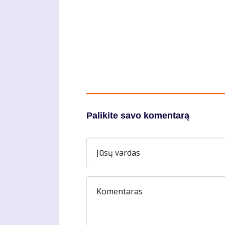
Palikite savo komentarą
Jūsų vardas
Komentaras