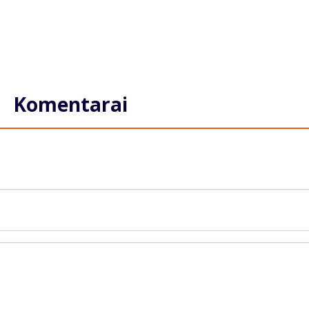
Komentarai