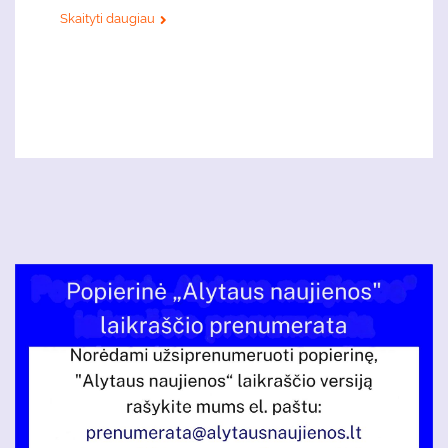
Skaityti daugiau