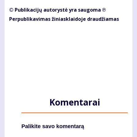
© Publikacijų autorystė yra saugoma ℗
Perpublikavimas žiniasklaidoje draudžiamas
Komentarai
Palikite savo komentarą