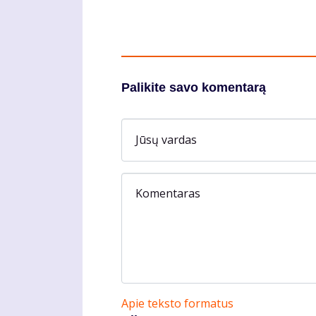
Palikite savo komentarą
Jūsų vardas
Komentaras
Apie teksto formatus