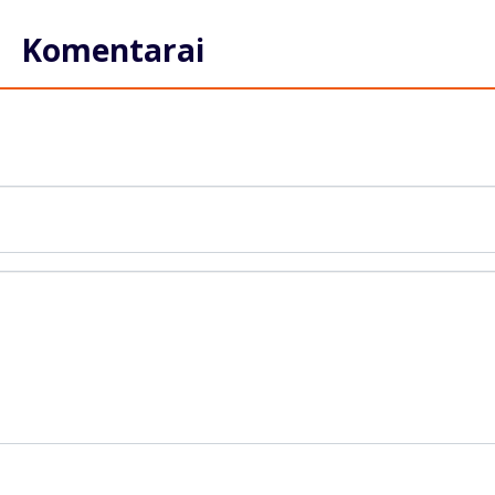
Komentarai