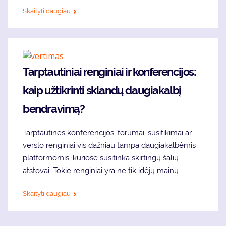
Skaityti daugiau
Tarptautiniai renginiai ir konferencijos:
kaip užtikrinti sklandų daugiakalbį
bendravimą?
Tarptautinės konferencijos, forumai, susitikimai ar
verslo renginiai vis dažniau tampa daugiakalbėmis
platformomis, kuriose susitinka skirtingų šalių
atstovai. Tokie renginiai yra ne tik idėjų mainų...
Skaityti daugiau