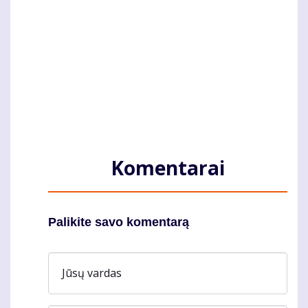
Komentarai
Palikite savo komentarą
Jūsų vardas