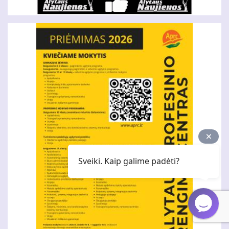
Sveiki. Kaip galime padėti?