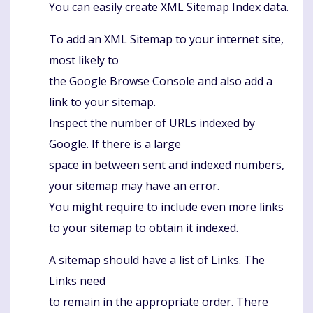
You can easily create XML Sitemap Index data.
To add an XML Sitemap to your internet site,
most likely to
the Google Browse Console and also add a
link to your sitemap.
Inspect the number of URLs indexed by
Google. If there is a large
space in between sent and indexed numbers,
your sitemap may have an error.
You might require to include even more links
to your sitemap to obtain it indexed.
A sitemap should have a list of Links. The
Links need
to remain in the appropriate order. There