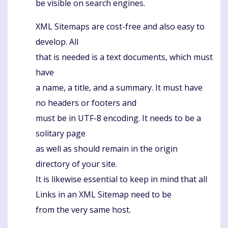
be visible on search engines.
XML Sitemaps are cost-free and also easy to
develop. All
that is needed is a text documents, which must
have
a name, a title, and a summary. It must have
no headers or footers and
must be in UTF-8 encoding. It needs to be a
solitary page
as well as should remain in the origin
directory of your site.
It is likewise essential to keep in mind that all
Links in an XML Sitemap need to be
from the very same host.