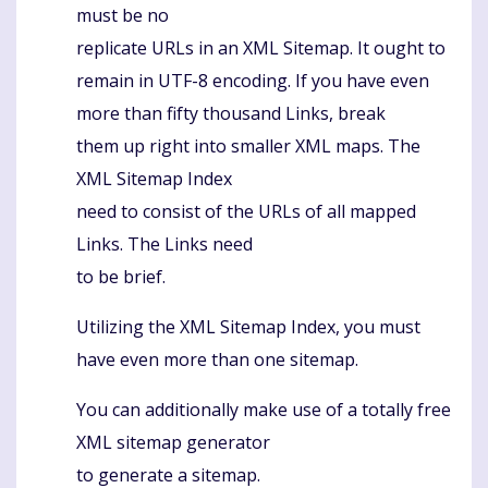
must be no
replicate URLs in an XML Sitemap. It ought to
remain in UTF-8 encoding. If you have even
more than fifty thousand Links, break
them up right into smaller XML maps. The
XML Sitemap Index
need to consist of the URLs of all mapped
Links. The Links need
to be brief.
Utilizing the XML Sitemap Index, you must
have even more than one sitemap.
You can additionally make use of a totally free
XML sitemap generator
to generate a sitemap.