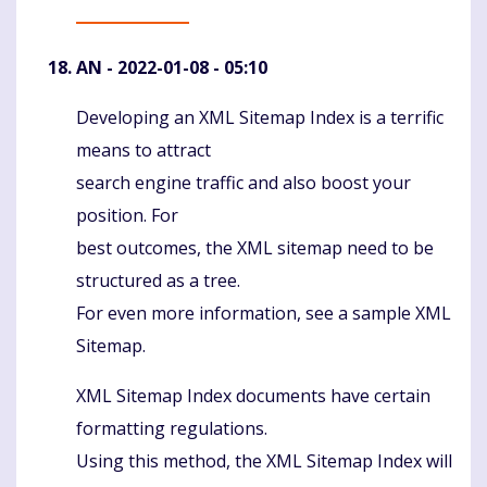
AN
- 2022-01-08 - 05:10
Developing an XML Sitemap Index is a terrific
Komentaras
means to attract
search engine traffic and also boost your
position. For
best outcomes, the XML sitemap need to be
structured as a tree.
For even more information, see a sample XML
Sitemap.
XML Sitemap Index documents have certain
formatting regulations.
Using this method, the XML Sitemap Index will