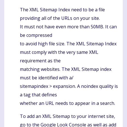
The XML Sitemap Index need to be a file
providing all of the URLs on your site.
It must not have even more than 50MB. It can
be compressed
to avoid high file size. The XML Sitemap Index
must comply with the very same XML
requirement as the
matching websites. The XML Sitemap index
must be identified with a/
sitemapindex > expansion. A noindex quality is
a tag that defines
whether an URL needs to appear in a search.
To add an XML Sitemap to your internet site,
go to the Google Look Console as well as add