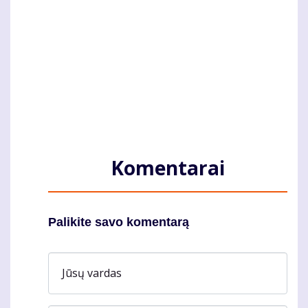
Komentarai
Palikite savo komentarą
Jūsų vardas