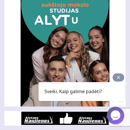
Sveiki. Kaip galime padėti?