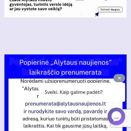
Sveiki. Kaip galime padėti?