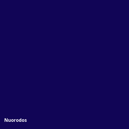
Nuorodos