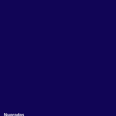
Nuorodos