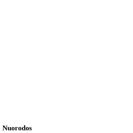
Nuorodos