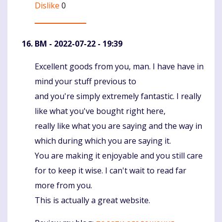
Dislike
0
BM
- 2022-07-22 - 19:39
Excellent goods from you, man. I have have in
Komentaras
mind your stuff previous to
and you're simply extremely fantastic. I really
like what you've bought right here,
really like what you are saying and the way in
which during which you are saying it.
You are making it enjoyable and you still care
for to keep it wise. I can't wait to read far
more from you.
This is actually a great website.