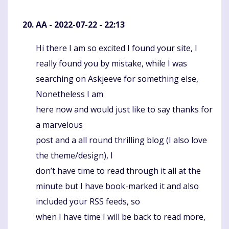
AA
- 2022-07-22 - 22:13
Hi there I am so excited I found your site, I
Komentaras
really found you by mistake, while I was
searching on Askjeeve for something else,
Nonetheless I am
here now and would just like to say thanks for
a marvelous
post and a all round thrilling blog (I also love
the theme/design), I
don’t have time to read through it all at the
minute but I have book-marked it and also
included your RSS feeds, so
when I have time I will be back to read more,