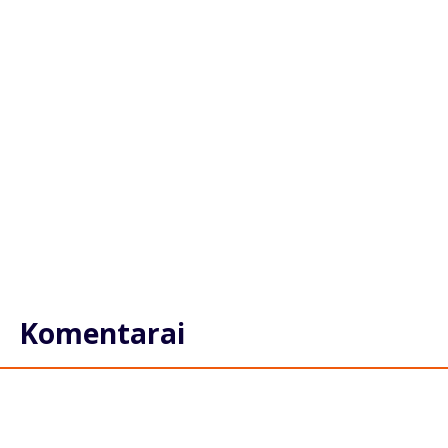
Komentarai