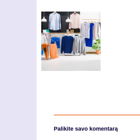
Palikite savo komentarą