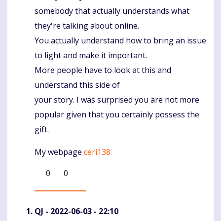
somebody that actually understands what
they're talking about online.
You actually understand how to bring an issue
to light and make it important.
More people have to look at this and
understand this side of
your story. I was surprised you are not more
popular given that you certainly possess the
gift.
My webpage
ceri138
0
0
QJ
- 2022-06-03 - 22:10