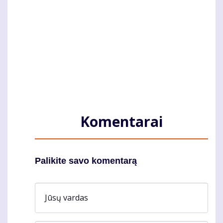
Komentarai
Palikite savo komentarą
Jūsų vardas