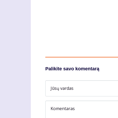
Palikite savo komentarą
Jūsų vardas
Komentaras