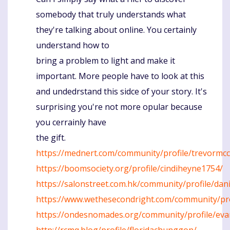
Komentaras
somebody that truly understands what
they're talking about online. You certainly
understand how to
bring a problem to light and make it
important. More people have to look at this
and undedrstand this sidce of your story. It's
surprising you're not more opular because
you cerrainly have
the gift.
https://mednert.com/community/profile/trevormcc
https://boomsociety.org/profile/cindiheyne1754/
https://salonstreet.com.hk/community/profile/dan
https://www.wethesecondright.com/community/pro
https://ondesnomades.org/community/profile/eva