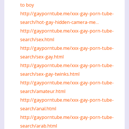
to boy
http://gayporntube.me/xxx-gay-porn-tube-
search/hot-gay-hidden-camera-me…
http://gayporntube.me/xxx-gay-porn-tube-
search/sex.html
http://gayporntube.me/xxx-gay-porn-tube-
search/sex-gay.html
http://gayporntube.me/xxx-gay-porn-tube-
search/sex-gay-twinks.html
http://gayporntube.me/xxx-gay-porn-tube-
search/amateur.html
http://gayporntube.me/xxx-gay-porn-tube-
search/anal.html
http://gayporntube.me/xxx-gay-porn-tube-
search/arab.html