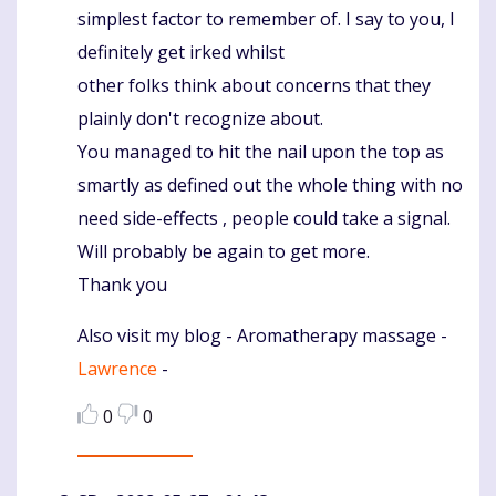
simplest factor to remember of. I say to you, I
definitely get irked whilst
other folks think about concerns that they
plainly don't recognize about.
You managed to hit the nail upon the top as
smartly as defined out the whole thing with no
need side-effects , people could take a signal.
Will probably be again to get more.
Thank you
Also visit my blog - Aromatherapy massage -
Lawrence
-
0
0