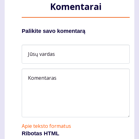
Komentarai
Palikite savo komentarą
Jūsų vardas
Komentaras
Apie teksto formatus
Ribotas HTML