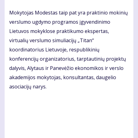
Mokytojas Modestas taip pat yra praktinio mokinių
verslumo ugdymo programos įgyvendinimo
Lietuvos mokyklose praktikumo ekspertas,
virtualių verslumo simuliacijų „Titan“
koordinatorius Lietuvoje, respublikinių
konferencijų organizatorius, tarptautinių projektų
dalyvis, Alytaus ir Panevėžio ekonomikos ir verslo
akademijos mokytojas, konsultantas, daugelio
asociacijų narys.