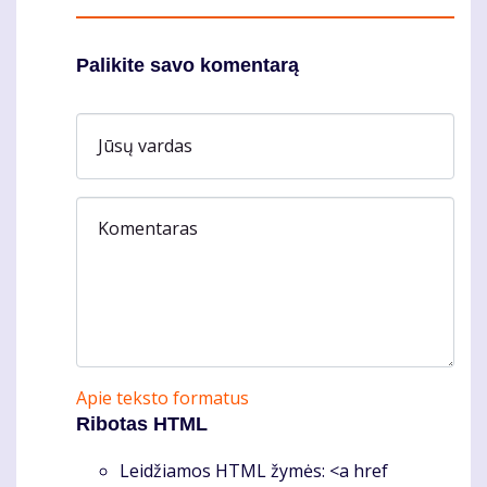
Palikite savo komentarą
Jūsų vardas
Komentaras
Apie teksto formatus
Ribotas HTML
Leidžiamos HTML žymės: <a href