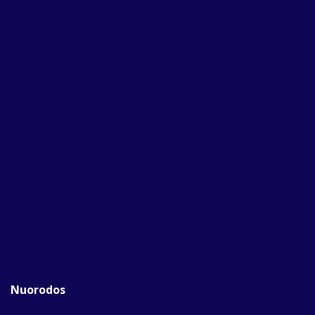
Nuorodos