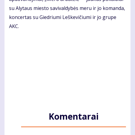
su Alytaus miesto savivaldybės meru ir jo komanda,
koncertas su Giedriumi Leškevičiumi ir jo grupe
AKC.
Komentarai