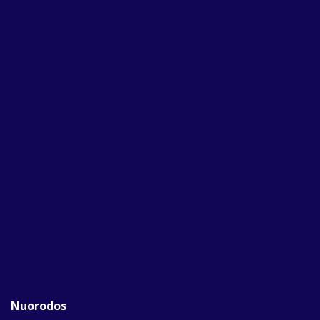
Nuorodos