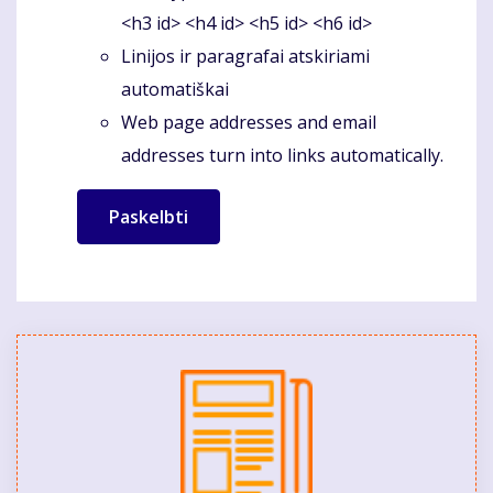
<h3 id> <h4 id> <h5 id> <h6 id>
Linijos ir paragrafai atskiriami
automatiškai
Web page addresses and email
addresses turn into links automatically.