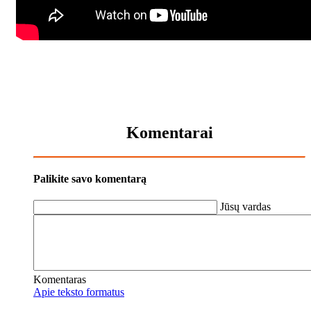
Komentarai
Palikite savo komentarą
Jūsų vardas
Komentaras
Apie teksto formatus