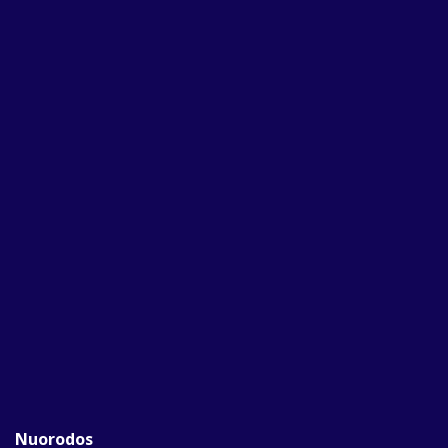
Nuorodos