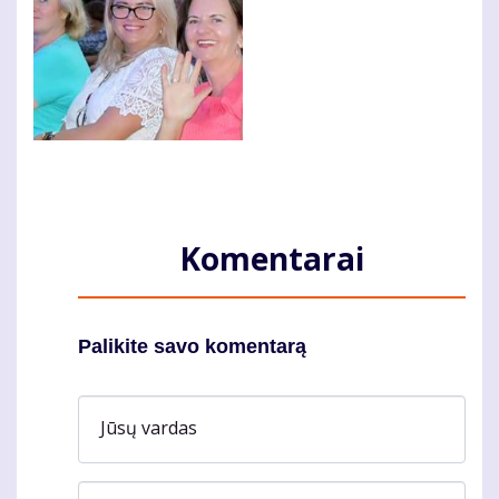
Komentarai
Palikite savo komentarą
Jūsų vardas