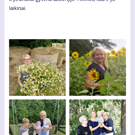
laikinai.