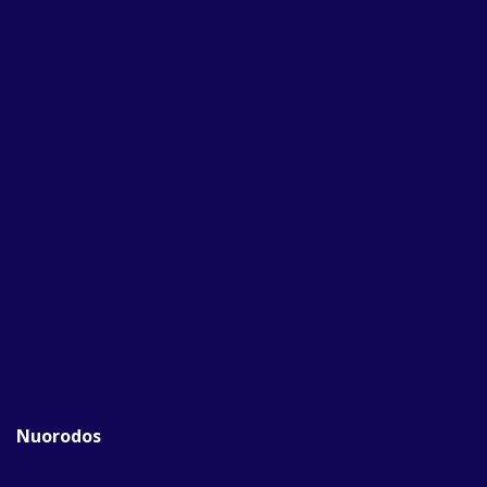
Nuorodos