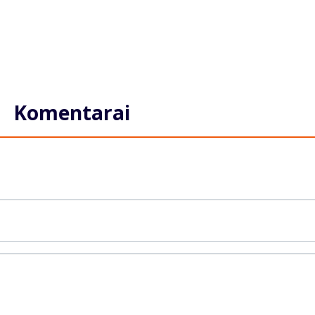
Komentarai