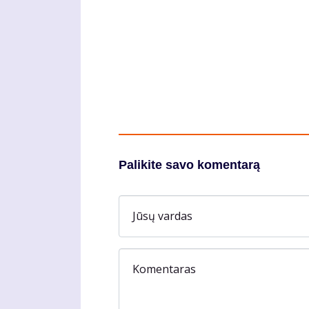
Palikite savo komentarą
Jūsų vardas
Komentaras