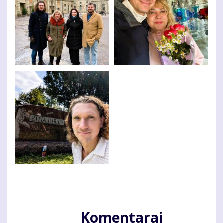
Komentarai