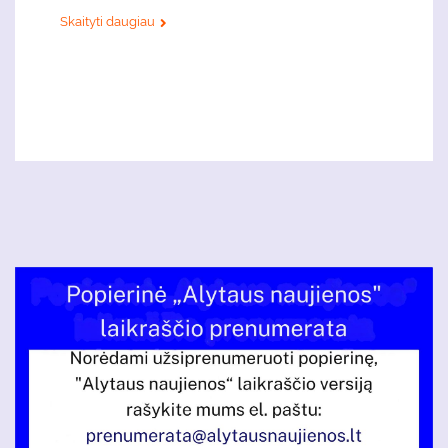
Skaityti daugiau