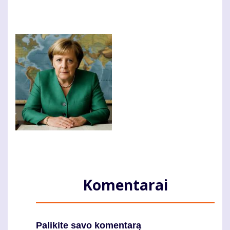
Komentarai
Palikite savo komentarą