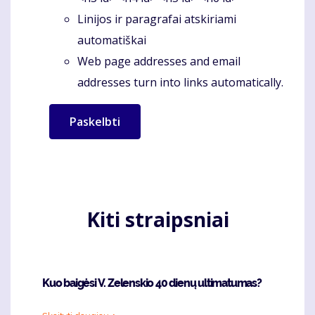
Linijos ir paragrafai atskiriami
automatiškai
Web page addresses and email
addresses turn into links automatically.
Kiti straipsniai
Kuo baigėsi V. Zelenskio 40 dienų ultimatumas?