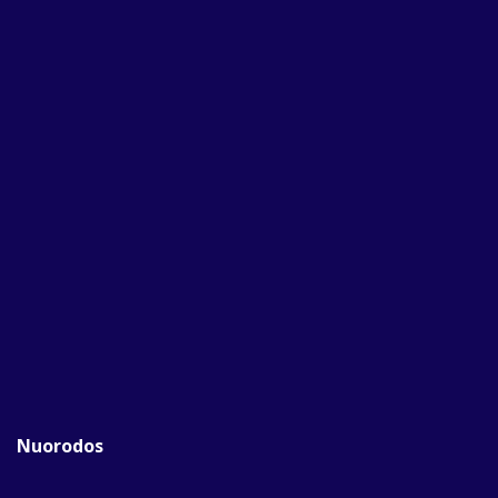
Nuorodos