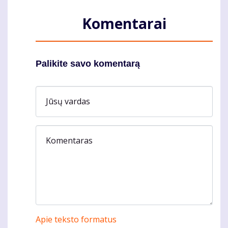
Komentarai
Palikite savo komentarą
Jūsų vardas
Komentaras
Apie teksto formatus