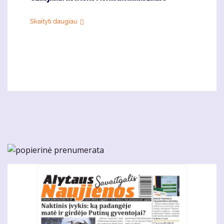
Skaityti daugiau