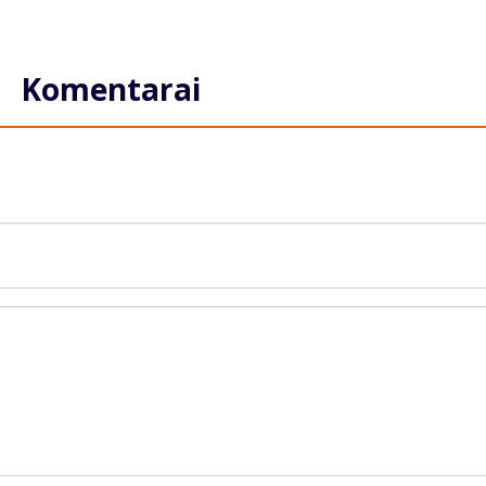
Komentarai