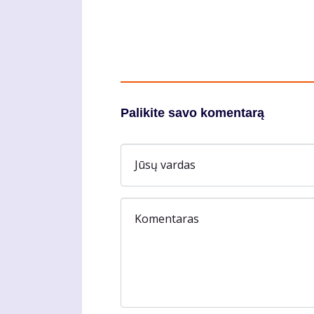
Palikite savo komentarą
Jūsų vardas
Komentaras