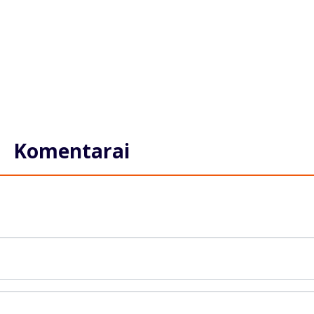
Komentarai