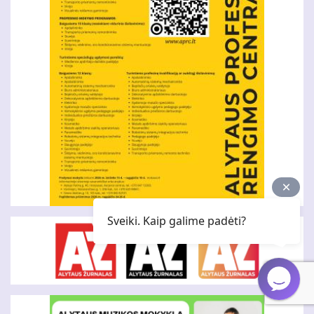
Sveiki. Kaip galime padėti?