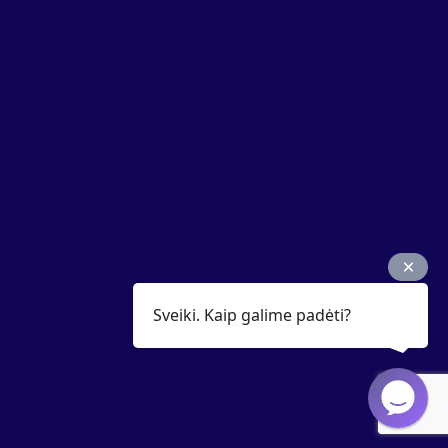
Sveiki. Kaip galime padėti?