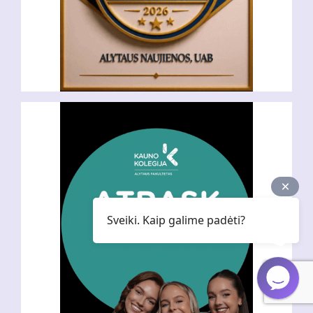
Sveiki. Kaip galime padėti?