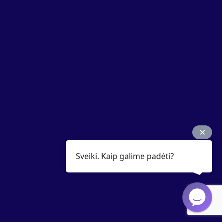
Sveiki. Kaip galime padėti?