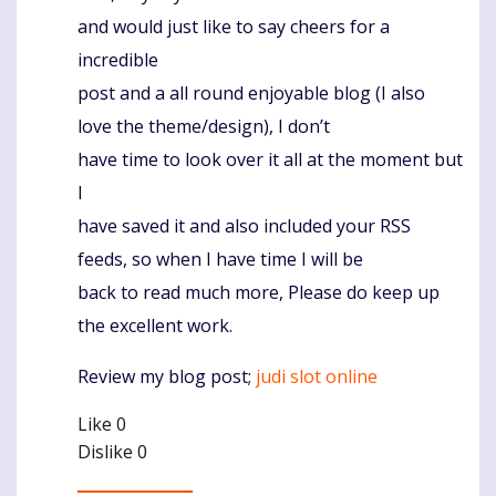
and would just like to say cheers for a
incredible
post and a all round enjoyable blog (I also
love the theme/design), I don’t
have time to look over it all at the moment but
I
have saved it and also included your RSS
feeds, so when I have time I will be
back to read much more, Please do keep up
the excellent work.
Review my blog post;
judi slot online
Like
0
Dislike
0