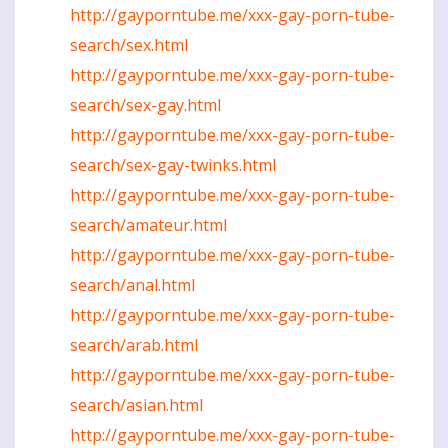
http://gayporntube.me/xxx-gay-porn-tube-
search/sex.html
http://gayporntube.me/xxx-gay-porn-tube-
search/sex-gay.html
http://gayporntube.me/xxx-gay-porn-tube-
search/sex-gay-twinks.html
http://gayporntube.me/xxx-gay-porn-tube-
search/amateur.html
http://gayporntube.me/xxx-gay-porn-tube-
search/anal.html
http://gayporntube.me/xxx-gay-porn-tube-
search/arab.html
http://gayporntube.me/xxx-gay-porn-tube-
search/asian.html
http://gayporntube.me/xxx-gay-porn-tube-