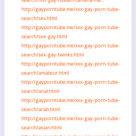
http://gayporntube.me/xxx-gay-porn-tube-
search/sex.html
http://gayporntube.me/xxx-gay-porn-tube-
search/sex-gay.html
http://gayporntube.me/xxx-gay-porn-tube-
search/sex-gay-twinks.html
http://gayporntube.me/xxx-gay-porn-tube-
search/amateur.html
http://gayporntube.me/xxx-gay-porn-tube-
search/anal.html
http://gayporntube.me/xxx-gay-porn-tube-
search/arab.html
http://gayporntube.me/xxx-gay-porn-tube-
search/asian.html