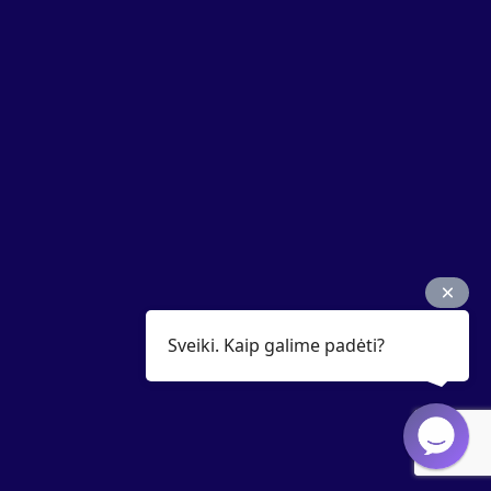
Sveiki. Kaip galime padėti?