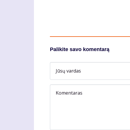
Palikite savo komentarą
Jūsų vardas
Komentaras