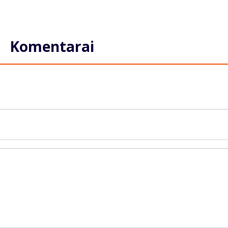
Komentarai