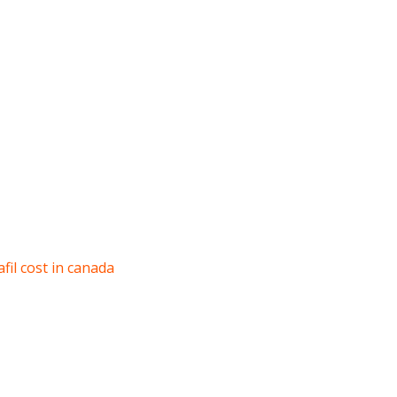
afil cost in canada