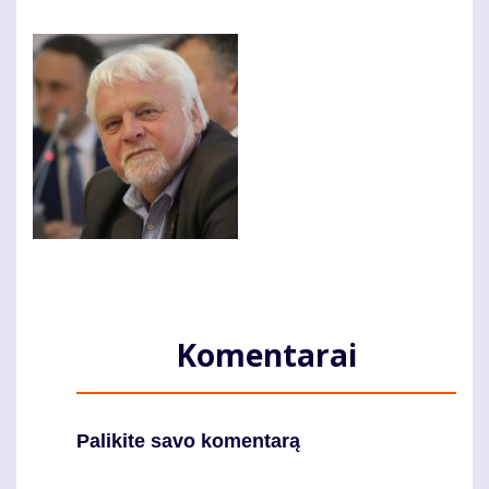
Komentarai
Palikite savo komentarą