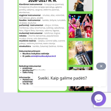
Sveiki. Kaip galime padėti?